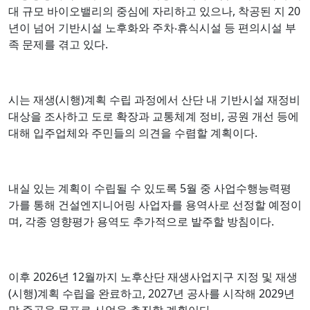
대 규모 바이오밸리의 중심에 자리하고 있으나, 착공된 지 20
년이 넘어 기반시설 노후화와 주차‧휴식시설 등 편의시설 부
족 문제를 겪고 있다.
시는 재생(시행)계획 수립 과정에서 산단 내 기반시설 재정비
대상을 조사하고 도로 확장과 교통체계 정비, 공원 개선 등에
대해 입주업체와 주민들의 의견을 수렴할 계획이다.
내실 있는 계획이 수립될 수 있도록 5월 중 사업수행능력평
가를 통해 건설엔지니어링 사업자를 용역사로 선정할 예정이
며, 각종 영향평가 용역도 추가적으로 발주할 방침이다.
이후 2026년 12월까지 노후산단 재생사업지구 지정 및 재생
(시행)계획 수립을 완료하고, 2027년 공사를 시작해 2029년
말 준공을 목표로 사업을 추진할 계획이다.