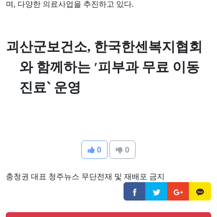
며, 다양한 의료사업을 추진하고 있다.
괴산군보건소
,
한국한센복지협회
와 함께하는
′
피부과 무료 이동
진료
‵
운영
0
0
충청권 대표 청주뉴스 무단전재 및 재배포 금지