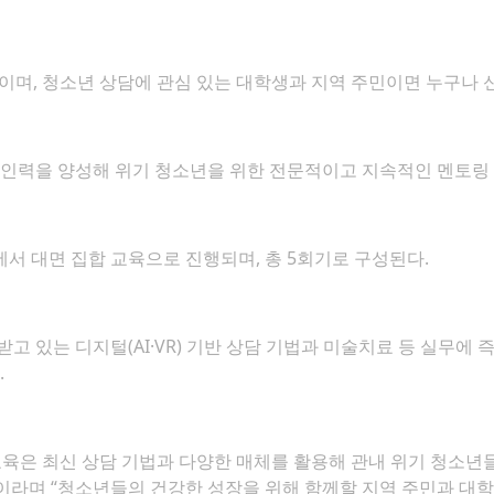
이며, 청소년 상담에 관심 있는 대학생과 지역 주민이면 누구나 
 인력을 양성해 위기 청소년을 위한 전문적이고 지속적인 멘토링
서 대면 집합 교육으로 진행되며, 총 5회기로 구성된다.
고 있는 디지털(AI·VR) 기반 상담 기법과 미술치료 등 실무에
.
육은 최신 상담 기법과 다양한 매체를 활용해 관내 위기 청소년
이라며 “청소년들의 건강한 성장을 위해 함께할 지역 주민과 대학