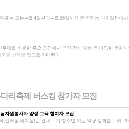
제’는 오는 4월 4일부터 4월 26일까지 문백면 농다리 일원에서
무대를 비롯한 주요 공간에서 공연·전시·체험 등 다양한 문화예
거움을 선사할 것으로 기대된다.
농다리축제 버스킹 참가자 모집
담자원봉사자 양성 교육 참여자 모집
센터장 배이정)는 관내 위기 청소년 지원 역량 강화를 위해 ‘2