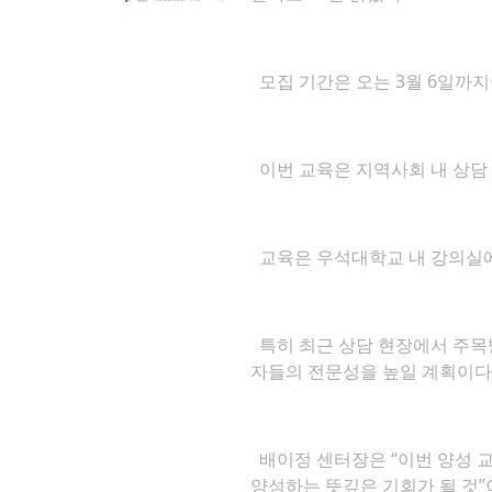
모집 기간은 오는 3월 6일까지
이번 교육은 지역사회 내 상담
교육은 우석대학교 내 강의실에
특히 최근 상담 현장에서 주목받
자들의 전문성을 높일 계획이다
배이정 센터장은 “이번 양성 교
양성하는 뜻깊은 기회가 될 것”