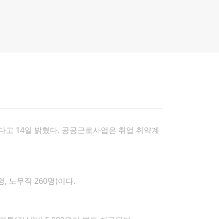
한다고 14일 밝혔다. 공공근로사업은 취업 취약계
 노무직 260명)이다.