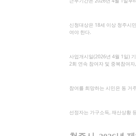
근무기간은 2026년 4월 1일부터
신청대상은 18세 이상 청주시민
여야 한다.
사업개시일(2026년 4월 1일
2회 연속 참여자 및 중복참여자,
참여를 희망하는 시민은 동 거주
선정자는 가구소득, 재산상황 등