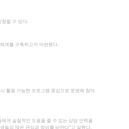
신청할 수 있다.
 체계를 구축하고자 마련됐다.
 즉시 활용 가능한 프로그램 중심으로 운영해 참여
들에게 실질적인 도움을 줄 수 있는 상담 인력을
생들의 많은 관심과 참여를 바란다”고 말했다.