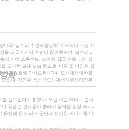
대학 ‘집수리 추진역량강화’ 수료식이 지난 11
털 도어락 교체 실습 등으로, 이론 및 다양한 실
량강화
’
생지원센터장은
극 지원하겠다”고 말했다.
>를 선보인다고 밝혔다. 오랜 시간 마티네 콘서
 보다 폭넓은 관객층이 클래식 음악을 일상 속에
기 운영돼 온 시리즈 공연에 신선한 이미지를 더